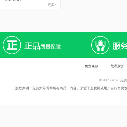
更多>
免责条款
隐私保护
© 2005-202
版权声明：无穷大寻号网所有商品、内容、来源于互联网或用户自行寄卖