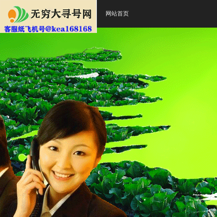
网站首页
无穷大寻号网