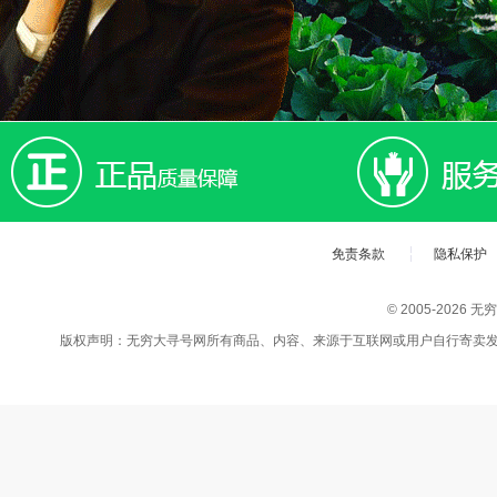
免责条款
隐私保护
© 2005-202
版权声明：无穷大寻号网所有商品、内容、来源于互联网或用户自行寄卖