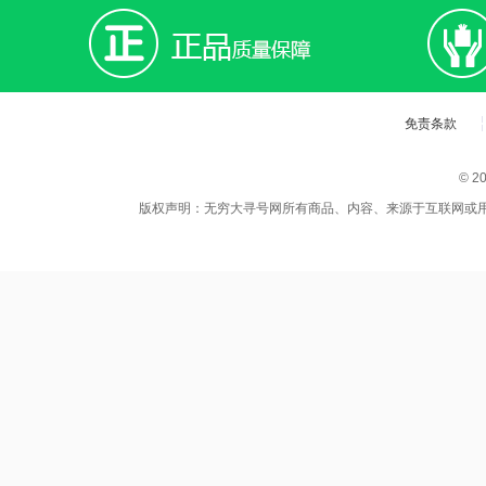
免责条款
© 
版权声明：无穷大寻号网所有商品、内容、来源于互联网或