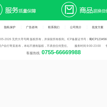
隐私保护
广告咨询
联系我们
公司简介
批发方案
2005-2026 无穷大寻号网 版权所有，并保留所有权利。ICP备案证书号：
蜀ICP12345
用户自行寄卖发布，本站不拥有版权，不承担任何责任。
服务时间:9:00-23:00
0755-66669988
客服热线: