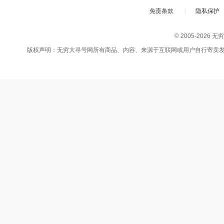
免责条款
隐私保护
© 2005-202
版权声明：无穷大寻号网所有商品、内容、来源于互联网或用户自行寄卖