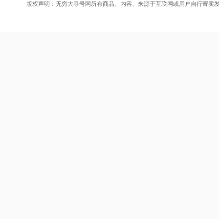
版权声明：无穷大寻号网所有商品、内容、来源于互联网或用户自行寄卖