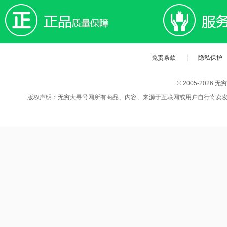
免责条款
隐私保护
© 2005-202
版权声明：无穷大寻号网所有商品、内容、来源于互联网或用户自行寄卖