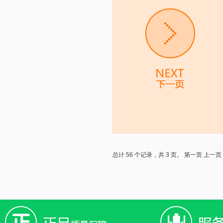
总计 56 个记录，共 3 页。
第一页
上一页