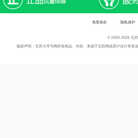
免责条款
隐私保护
© 2005-202
版权声明：无穷大寻号网所有商品、内容、来源于互联网或用户自行寄卖