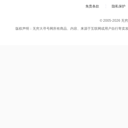
免责条款
隐私保护
© 2005-202
版权声明：无穷大寻号网所有商品、内容、来源于互联网或用户自行寄卖