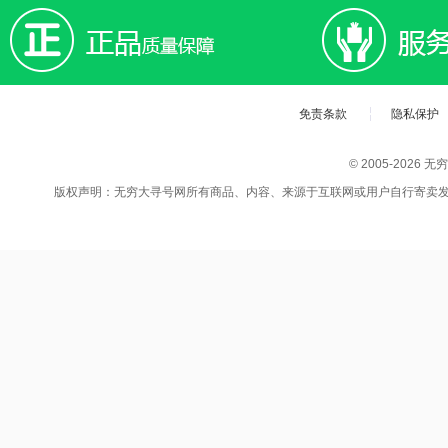
免责条款
隐私保护
© 2005-202
版权声明：无穷大寻号网所有商品、内容、来源于互联网或用户自行寄卖