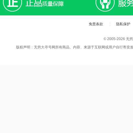
免责条款
隐私保护
© 2005-202
版权声明：无穷大寻号网所有商品、内容、来源于互联网或用户自行寄卖