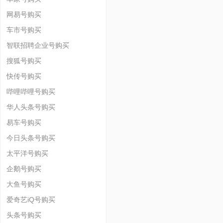
网易号购买
车市号购买
智联招聘企业号购买
搜狐号购买
快传号购买
哔哩哔哩号购买
华人头条号购买
易车号购买
今日头条号购买
太平洋号购买
企鹅号购买
大鱼号购买
爱奇艺iQ号购买
头条号购买