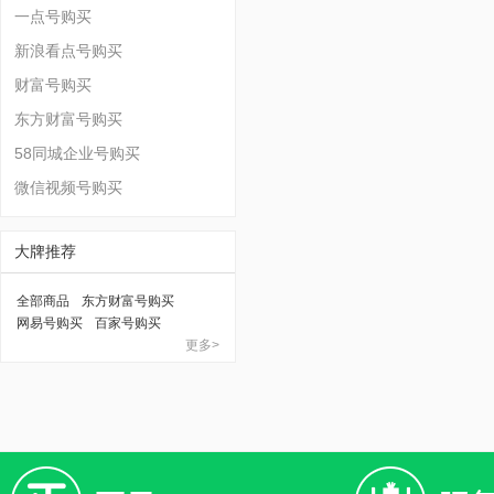
一点号购买
新浪看点号购买
财富号购买
东方财富号购买
58同城企业号购买
微信视频号购买
大牌推荐
全部商品
东方财富号购买
网易号购买
百家号购买
更多>