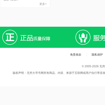
更多>
免责条款
隐私保护
© 2005-202
版权声明：无穷大寻号网所有商品、内容、来源于互联网或用户自行寄卖