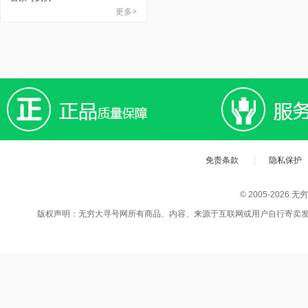
更多>
免责条款
隐私保护
© 2005-202
版权声明：无穷大寻号网所有商品、内容、来源于互联网或用户自行寄卖