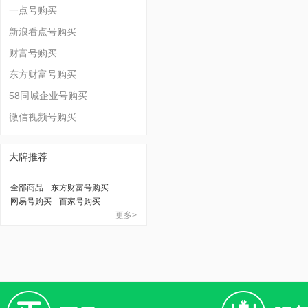
一点号购买
新浪看点号购买
财富号购买
东方财富号购买
58同城企业号购买
微信视频号购买
大牌推荐
全部商品
东方财富号购买
网易号购买
百家号购买
更多>