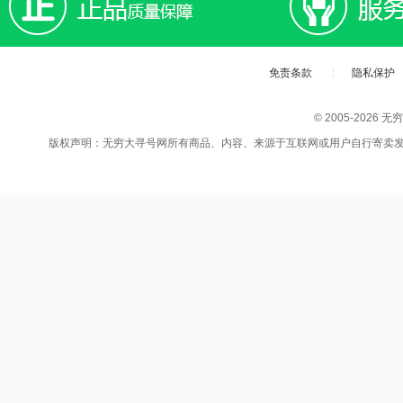
免责条款
隐私保护
© 2005-202
版权声明：无穷大寻号网所有商品、内容、来源于互联网或用户自行寄卖