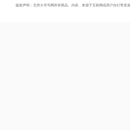
版权声明：无穷大寻号网所有商品、内容、来源于互联网或用户自行寄卖