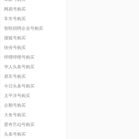
网易号购买
车市号购买
智联招聘企业号购买
搜狐号购买
快传号购买
哔哩哔哩号购买
华人头条号购买
易车号购买
今日头条号购买
太平洋号购买
企鹅号购买
大鱼号购买
爱奇艺iQ号购买
头条号购买