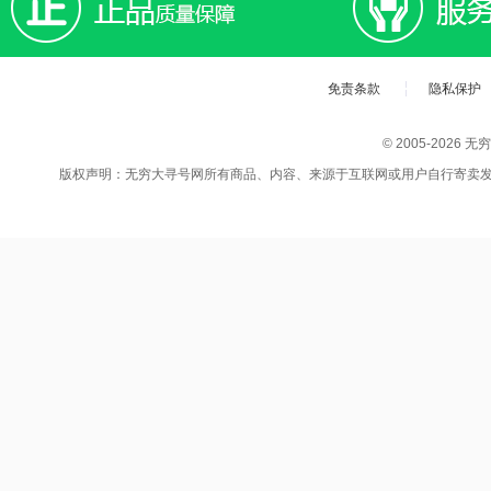
免责条款
隐私保护
© 2005-202
版权声明：无穷大寻号网所有商品、内容、来源于互联网或用户自行寄卖