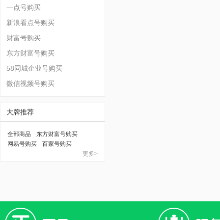
一点号购买
新浪看点号购买
财富号购买
东方财富号购买
58同城企业号购买
微信视频号购买
大牌推荐
全部商品
东方财富号购买
网易号购买
百家号购买
更多>