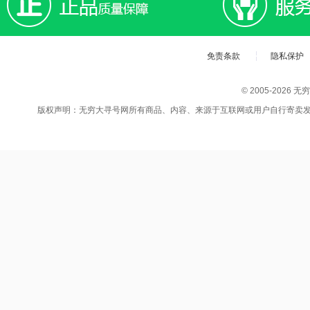
免责条款
隐私保护
© 2005-202
版权声明：无穷大寻号网所有商品、内容、来源于互联网或用户自行寄卖