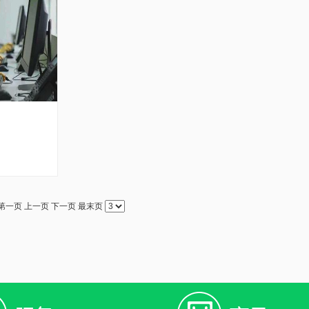
第一页
上一页
下一页
最末页