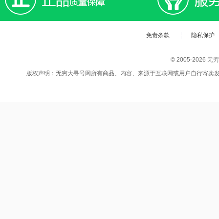
免责条款
隐私保护
© 2005-202
版权声明：无穷大寻号网所有商品、内容、来源于互联网或用户自行寄卖