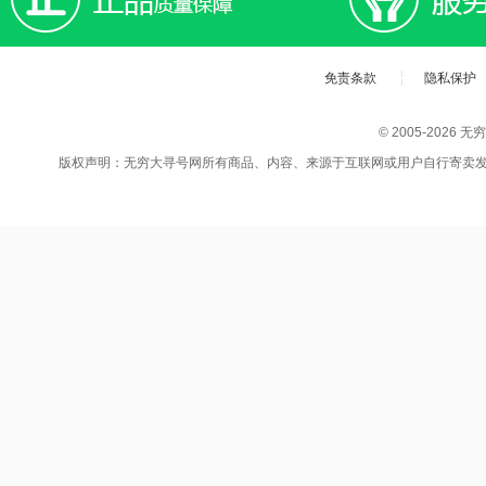
免责条款
隐私保护
© 2005-202
版权声明：无穷大寻号网所有商品、内容、来源于互联网或用户自行寄卖