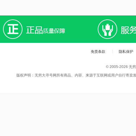
免责条款
隐私保护
© 2005-202
版权声明：无穷大寻号网所有商品、内容、来源于互联网或用户自行寄卖