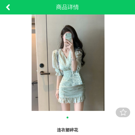
商品详情
连衣裙碎花