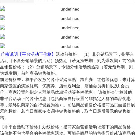
价格说明【平台活动下价格】
活动前价格：（1）非分销场景下，指平台
活动（不含分销场景的活动）预热期（若无预热期，则为爆发期）前的商
品销售价格；（2）分销场景下，专指分销活动预热期（若无预热期，则
为爆发期）前的商品销售价格。
前述价格未计算平台发放的各种采购津贴、跨店券、红包等优惠，未计算
商家设置的满减优惠、优惠券、店铺返利金、店铺会员折扣以及L会员
价、商家设置的指定人群单品优惠活动等各种优惠； 该价格会计算其他
非平台活动下的各种优惠（包括商家自行设置的非指定人群的单品优惠
等，最终以商家的自行设置为准）。前述商品销售价格指商品页面当日展
示的标价；若当日商家多次调整销售价格的，取当日最后展示的销售价
格。
【非平台活动下价格】划线价格：指商家自营销活动场景下的商品价格，
该价格不包含平台的各种优惠活动。可能是商品的销售指导价或该商品的