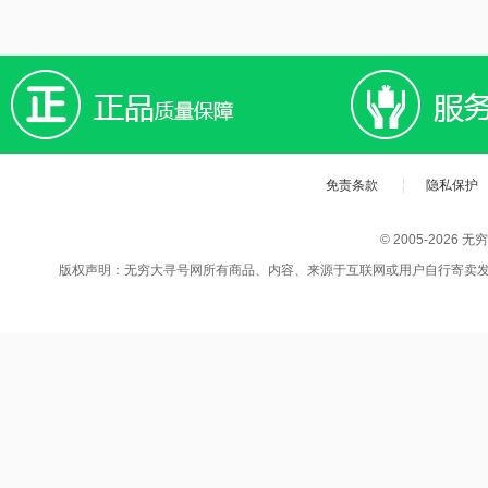
免责条款
隐私保护
© 2005-202
版权声明：无穷大寻号网所有商品、内容、来源于互联网或用户自行寄卖